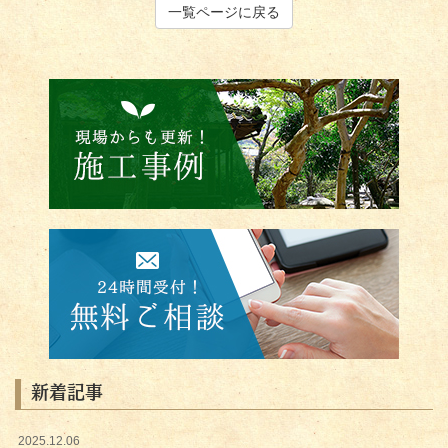
一覧ページに戻る
新着記事
2025.12.06