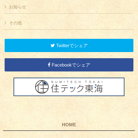
お知らせ
その他
Twitterでシェア
Facebookでシェア
HOME