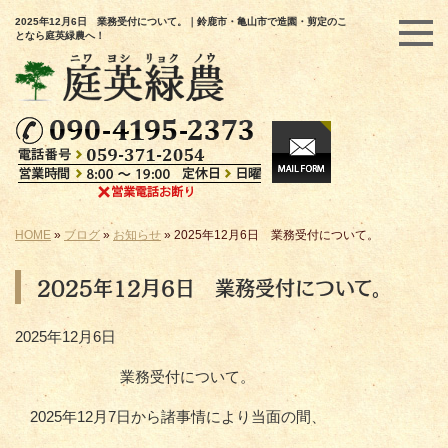
2025年12月6日 業務受付について。｜鈴鹿市・亀山市で造園・剪定のこ
となら庭英緑農へ！
HOME
»
ブログ
»
お知らせ
»
2025年12月6日 業務受付について。
2025年12月6日 業務受付について。
2025年12月6日
業務受付について。
2025年12月7日から諸事情により当面の間、