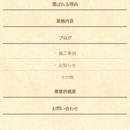
選ばれる理由
業務内容
ブログ
施工事例
お知らせ
その他
事業所概要
お問い合わせ