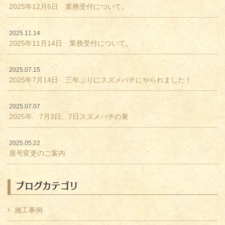
2025年12月6日 業務受付について。
2025.11.14
2025年11月14日 業務受付について。
2025.07.15
2025年7月14日 三年ぶりにスズメバチにやられました！
2025.07.07
2025年 7月3日、7日スズメバチの巣
2025.05.22
屋号変更のご案内
ブログカテゴリ
施工事例