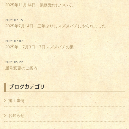
2025年11月14日 業務受付について。
2025.07.15
2025年7月14日 三年ぶりにスズメバチにやられました！
2025.07.07
2025年 7月3日、7日スズメバチの巣
2025.05.22
屋号変更のご案内
ブログカテゴリ
施工事例
お知らせ