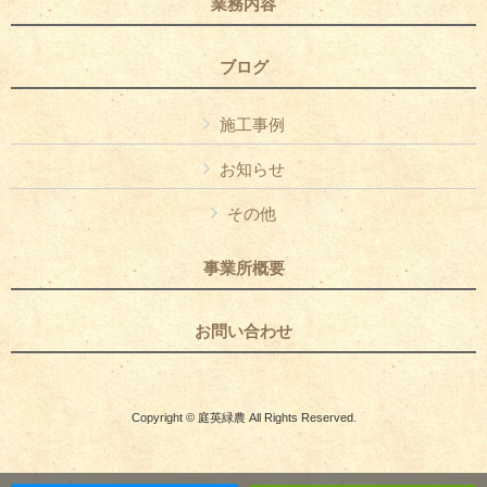
業務内容
ブログ
施工事例
お知らせ
その他
事業所概要
お問い合わせ
Copyright © 庭英緑農 All Rights Reserved.