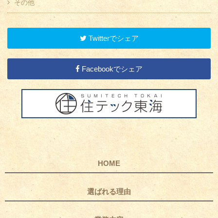
その他
Twitterでシェア
Facebookでシェア
HOME
選ばれる理由