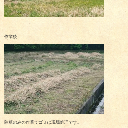
作業後
除草のみの作業でゴミは現場処理です。