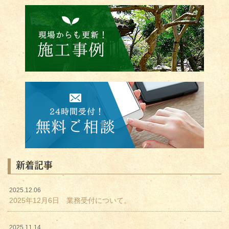
新着記事
2025.12.06
2025年12月6日 業務受付について。
2025.11.14