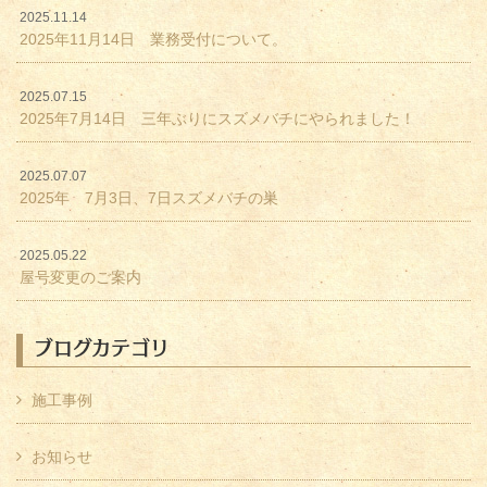
2025.11.14
2025年11月14日 業務受付について。
2025.07.15
2025年7月14日 三年ぶりにスズメバチにやられました！
2025.07.07
2025年 7月3日、7日スズメバチの巣
2025.05.22
屋号変更のご案内
ブログカテゴリ
施工事例
お知らせ