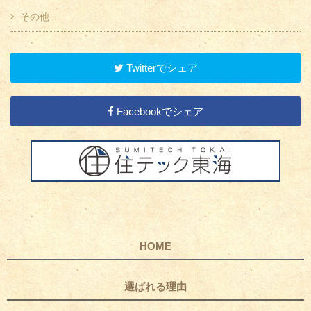
その他
Twitterでシェア
Facebookでシェア
HOME
選ばれる理由