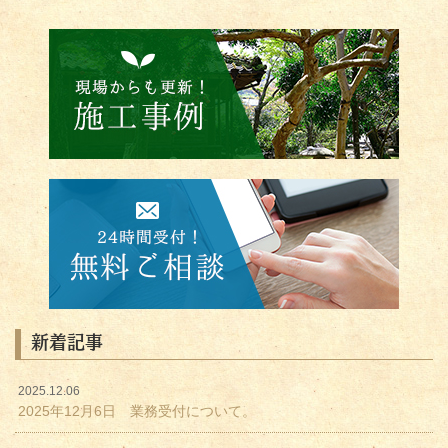
新着記事
2025.12.06
2025年12月6日 業務受付について。