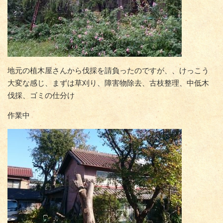
地元の植木屋さんから伐採を請負ったのですが、、けっこう
大変な感じ、まずは草刈り、障害物除去、古枝整理、中低木
伐採、ゴミの仕分け
作業中