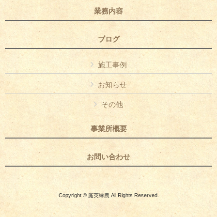
業務内容
ブログ
施工事例
お知らせ
その他
事業所概要
お問い合わせ
Copyright © 庭英緑農 All Rights Reserved.