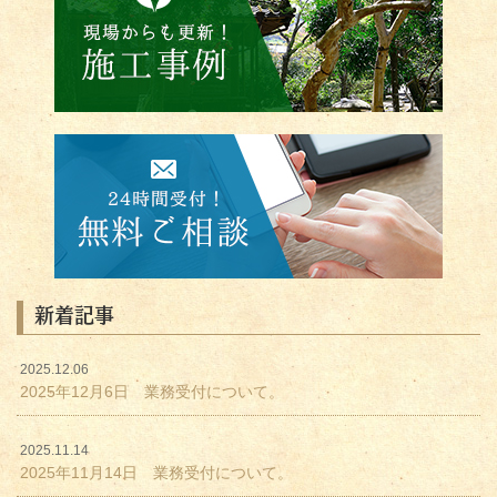
新着記事
2025.12.06
2025年12月6日 業務受付について。
2025.11.14
2025年11月14日 業務受付について。