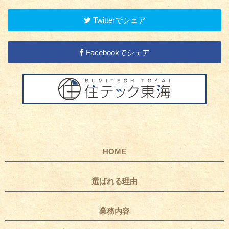
Twitterでシェア
Facebookでシェア
HOME
選ばれる理由
業務内容