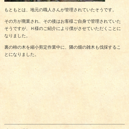
もともとは、地元の職人さんが管理されていたそうです。
その方が廃業され、その後はお客様ご自身で管理されていた
そうですが、Ｈ様のご紹介により僕がさせていただくことに
なりました。
裏の柿の木を縮小剪定作業中に、隣の畑の雑木も伐採するこ
とになりました。