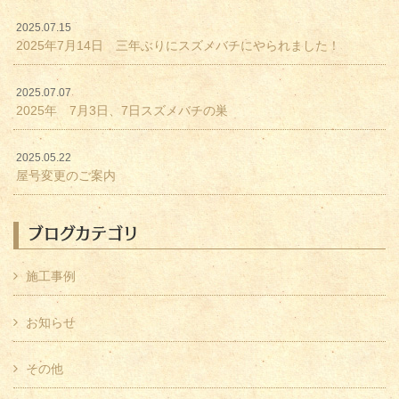
2025.07.15
2025年7月14日 三年ぶりにスズメバチにやられました！
2025.07.07
2025年 7月3日、7日スズメバチの巣
2025.05.22
屋号変更のご案内
ブログカテゴリ
施工事例
お知らせ
その他