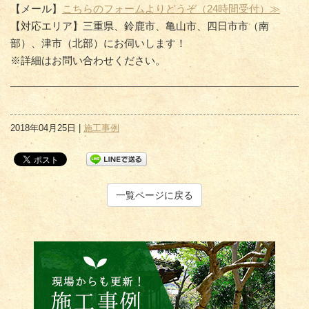
【メール】
こちらのフォームよりどうぞ（24時間受付）≫
【対応エリア】三重県、鈴鹿市、亀山市、四日市市（南
部）、津市（北部）にお伺いします！
※詳細はお問い合わせください。
2018年04月25日 |
施工事例
一覧ページに戻る