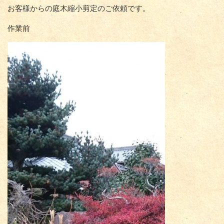
お客様からの庭木縮小剪定のご依頼です。
作業前