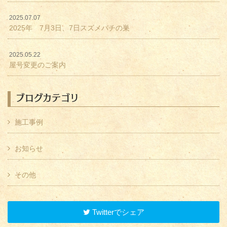
2025.07.07
2025年 7月3日、7日スズメバチの巣
2025.05.22
屋号変更のご案内
ブログカテゴリ
施工事例
お知らせ
その他
Twitterでシェア