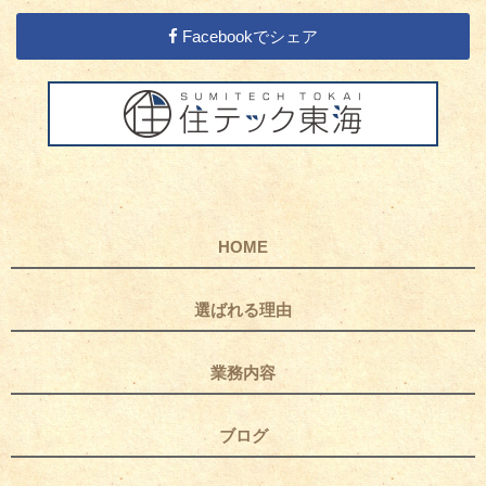
Facebookでシェア
HOME
選ばれる理由
業務内容
ブログ