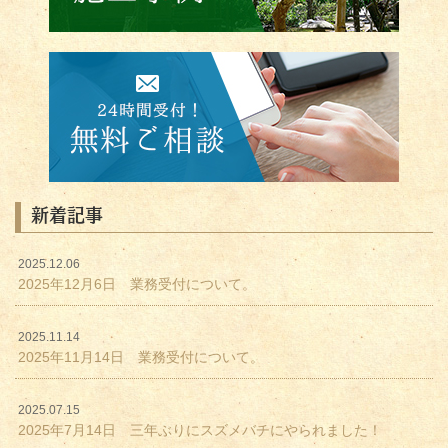
新着記事
2025.12.06
2025年12月6日 業務受付について。
2025.11.14
2025年11月14日 業務受付について。
2025.07.15
2025年7月14日 三年ぶりにスズメバチにやられました！