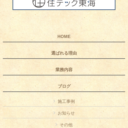
HOME
選ばれる理由
業務内容
ブログ
施工事例
お知らせ
その他