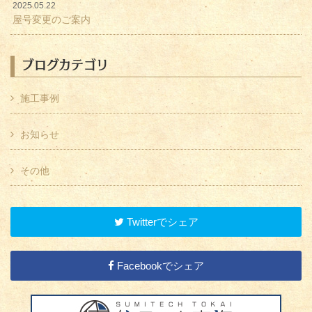
2025.05.22
屋号変更のご案内
ブログカテゴリ
施工事例
お知らせ
その他
Twitterでシェア
Facebookでシェア