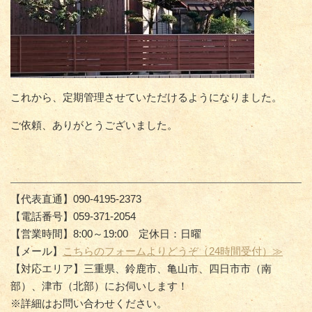
これから、定期管理させていただけるようになりました。
ご依頼、ありがとうございました。
【代表直通】090-4195-2373
【電話番号】059-371-2054
【営業時間】8:00～19:00 定休日：日曜
【メール】
こちらのフォームよりどうぞ（24時間受付）≫
【対応エリア】三重県、鈴鹿市、亀山市、四日市市（南
部）、津市（北部）にお伺いします！
※詳細はお問い合わせください。