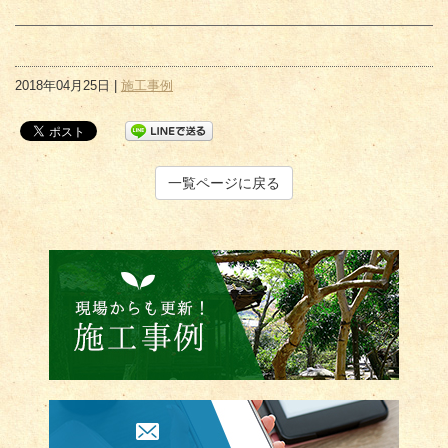
2018年04月25日 |
施工事例
一覧ページに戻る