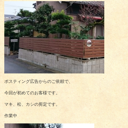
ポスティング広告からのご依頼で、
今回が初めてのお客様です。
マキ、松、カシの剪定です。
作業中