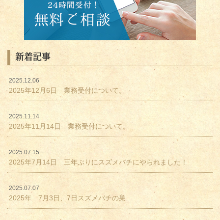
新着記事
2025.12.06
2025年12月6日 業務受付について。
2025.11.14
2025年11月14日 業務受付について。
2025.07.15
2025年7月14日 三年ぶりにスズメバチにやられました！
2025.07.07
2025年 7月3日、7日スズメバチの巣